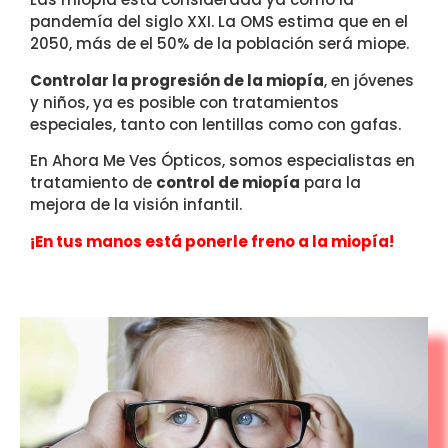
pandemía del siglo XXI. La OMS estima que en el
2050, más de el 50% de la población será miope.
Controlar la progresión de la miopía
, en jóvenes
y niños, ya es posible con tratamientos
especiales, tanto con lentillas como con gafas.
En Ahora Me Ves Ópticos, somos especialistas en
tratamiento de
control de miopía
para la
mejora de la visión infantil.
¡En tus manos está ponerle freno a la miopía!