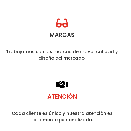
MARCAS
Trabajamos con las marcas de mayor calidad y
diseño del mercado.
ATENCIÓN
Cada cliente es único y nuestra atención es
totalmente personalizada.