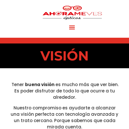
VISIÓN
Tener
buena visión
es mucho más que ver bien.
Es poder disfrutar de todo lo que ocurre a tu
alrededor.
Nuestro compromiso es ayudarte a alcanzar
una visión perfecta con tecnología avanzada y
un trato cercano. Porque sabemos que cada
mirada cuenta.