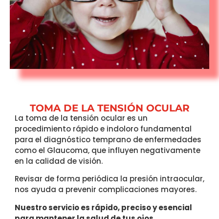
TOMA DE LA TENSIÓN OCULAR
La toma de la tensión ocular es un
procedimiento rápido e indoloro fundamental
para el diagnóstico temprano de enfermedades
como el Glaucoma, que influyen negativamente
en la calidad de visión.
Revisar de forma periódica la presión intraocular,
nos ayuda a prevenir complicaciones mayores.
Nuestro servicio es rápido, preciso y esencial
para mantener la salud de tus ojos.