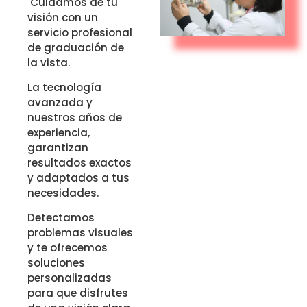
Cuidamos de tu
visión con un
servicio profesional
de graduación de
la vista.
La tecnología
avanzada y
nuestros años de
experiencia,
garantizan
resultados exactos
y adaptados a tus
necesidades.
Detectamos
problemas visuales
y te ofrecemos
soluciones
personalizadas
para que disfrutes