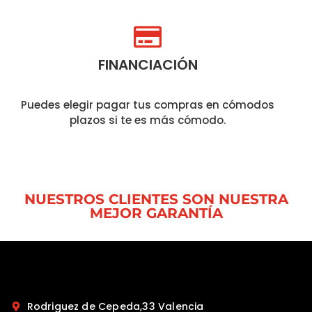
FINANCIACIÓN
Puedes elegir pagar tus compras en cómodos
plazos si te es más cómodo.
NUESTROS CLIENTES SON NUESTRA
MEJOR GARANTÍA
Rodriguez de Cepeda,33 Valencia