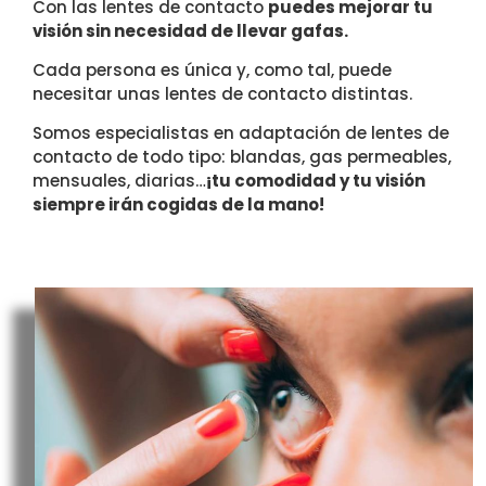
Con las lentes de contacto
puedes mejorar tu
visión sin necesidad de llevar gafas.
Cada persona es única y, como tal, puede
necesitar unas lentes de contacto distintas.
Somos especialistas en adaptación de lentes de
contacto de todo tipo: blandas, gas permeables,
mensuales, diarias…
¡tu comodidad y tu visión
siempre irán cogidas de la mano!