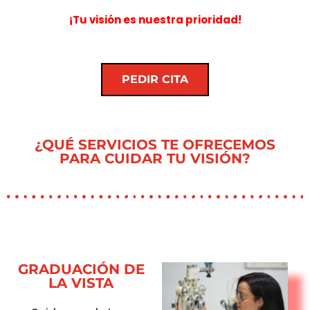
¡Tu visión es nuestra prioridad!
PEDIR CITA
¿QUÉ SERVICIOS TE OFRECEMOS
PARA CUIDAR TU VISIÓN?
GRADUACIÓN DE
LA VISTA