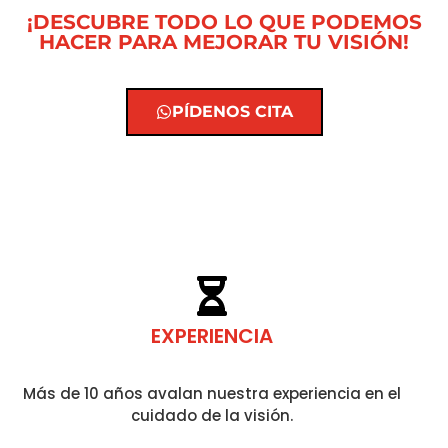
¡DESCUBRE TODO LO QUE PODEMOS
HACER PARA MEJORAR TU VISIÓN!
PÍDENOS CITA
EXPERIENCIA
Más de 10 años avalan nuestra experiencia en el
cuidado de la visión.